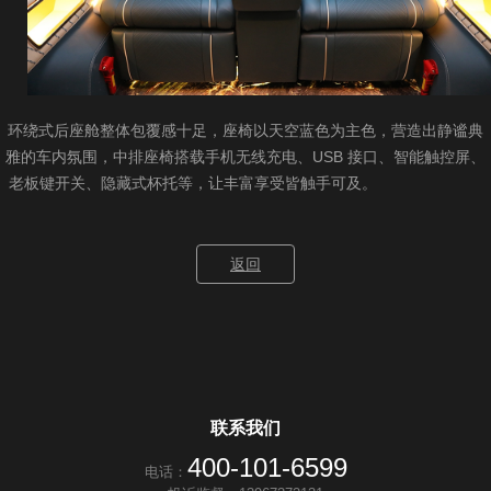
环绕式后座舱整体包覆感十足，座椅以天空蓝色为主色，营造出静谧典
雅的车内氛围，中排座椅搭载手机无线充电、USB 接口、智能触控屏、
老板键开关、隐藏式杯托等，让丰富享受皆触手可及。
返回
联系我们
400-101-6599
电话：